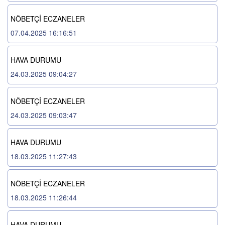
NÖBETÇİ ECZANELER
07.04.2025 16:16:51
HAVA DURUMU
24.03.2025 09:04:27
NÖBETÇİ ECZANELER
24.03.2025 09:03:47
HAVA DURUMU
18.03.2025 11:27:43
NÖBETÇİ ECZANELER
18.03.2025 11:26:44
HAVA DURUMU