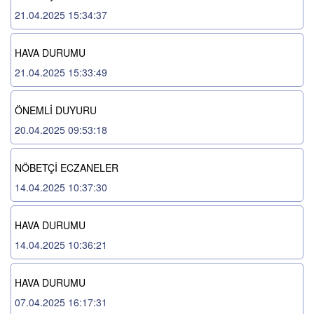
21.04.2025 15:34:37
HAVA DURUMU
21.04.2025 15:33:49
ÖNEMLİ DUYURU
20.04.2025 09:53:18
NÖBETÇİ ECZANELER
14.04.2025 10:37:30
HAVA DURUMU
14.04.2025 10:36:21
HAVA DURUMU
07.04.2025 16:17:31