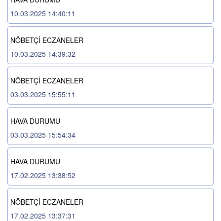
10.03.2025 14:40:11
NÖBETÇİ ECZANELER
10.03.2025 14:39:32
NÖBETÇİ ECZANELER
03.03.2025 15:55:11
HAVA DURUMU
03.03.2025 15:54:34
HAVA DURUMU
17.02.2025 13:38:52
NÖBETÇİ ECZANELER
17.02.2025 13:37:31