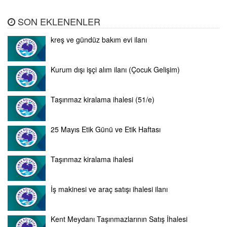
SON EKLENENLER
kreş ve gündüz bakım evi ilanı
Kurum dışı işçi alım ilanı (Çocuk Gelişim)
Taşınmaz kiralama ihalesi (51/e)
25 Mayıs Etik Günü ve Etik Haftası
Taşınmaz kiralama ihalesi
İş makinesi ve araç satışı ihalesi ilanı
Kent Meydanı Taşınmazlarının Satış İhalesi