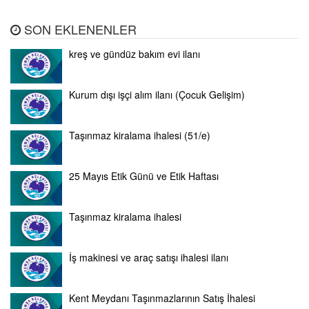
SON EKLENENLER
kreş ve gündüz bakım evi ilanı
Kurum dışı işçi alım ilanı (Çocuk Gelişim)
Taşınmaz kiralama ihalesi (51/e)
25 Mayıs Etik Günü ve Etik Haftası
Taşınmaz kiralama ihalesi
İş makinesi ve araç satışı ihalesi ilanı
Kent Meydanı Taşınmazlarının Satış İhalesi