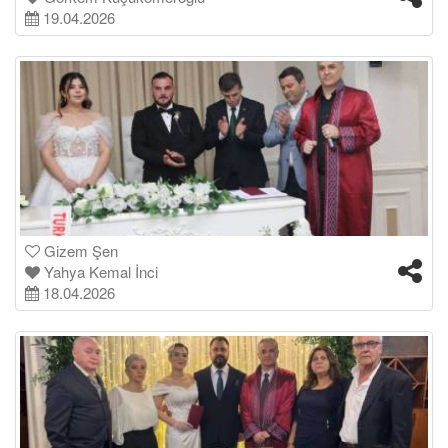
19.04.2026
Gizem Şen
Yahya Kemal İnci
18.04.2026