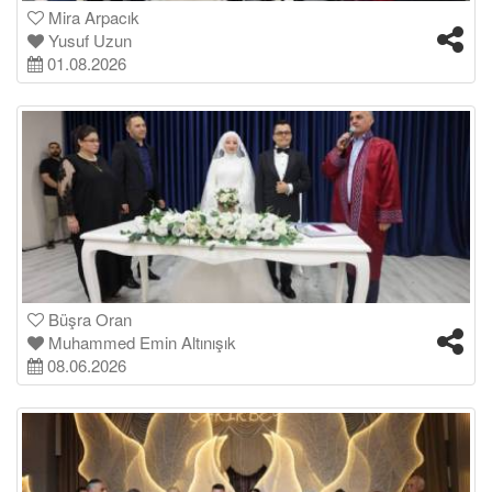
Mira Arpacık
Yusuf Uzun
01.08.2026
Büşra Oran
Muhammed Emin Altınışık
08.06.2026