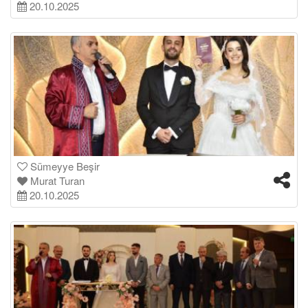
20.10.2025
Sümeyye Beşir
Murat Turan
20.10.2025