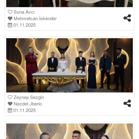
Suna Avcı
Mehmetcan İskender
01.11.2025
Zeynep Sezgin
Necdet Jberio
01.11.2025