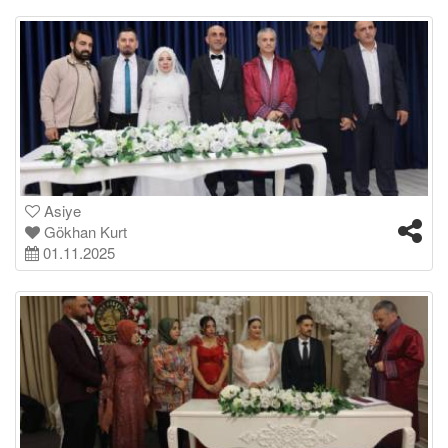
Asiye
Gökhan Kurt
01.11.2025