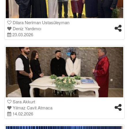
Dilara Neriman Ustasüleyman
Deniz Yardımcı
23.03.2026
Sara Akkurt
Yılmaz Cavit Atmaca
14.02.2026