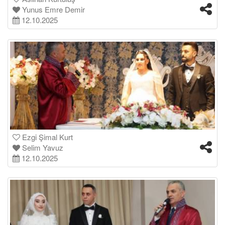
Yunus Emre Demir
12.10.2025
Ezgi Şimal Kurt
Selim Yavuz
12.10.2025