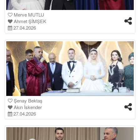
Merve MUTLU
Ahmet ŞİMŞEK
27.04.2026
Şenay Bektaş
Akın İskender
27.04.2026