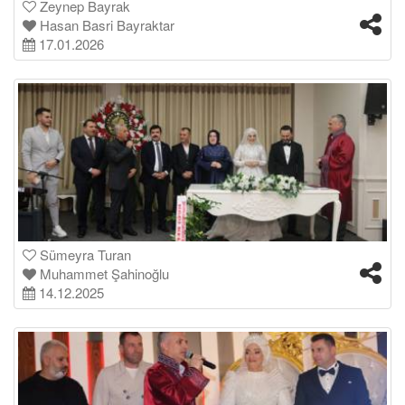
Zeynep Bayrak
Hasan Basri Bayraktar
17.01.2026
Sümeyra Turan
Muhammet Şahinoğlu
14.12.2025