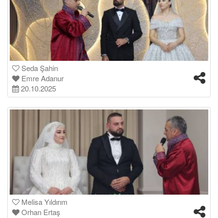
Seda Şahin
Emre Adanur
20.10.2025
Melisa Yıldırım
Orhan Ertaş