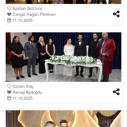
Aslıhan Boztunç
Cengiz Kağan Pehlivan
11.10.2025
Gizem Kılıç
Recep Aydoğdu
11.10.2025