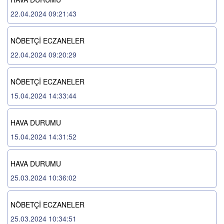
22.04.2024 09:21:43
NÖBETÇİ ECZANELER
22.04.2024 09:20:29
NÖBETÇİ ECZANELER
15.04.2024 14:33:44
HAVA DURUMU
15.04.2024 14:31:52
HAVA DURUMU
25.03.2024 10:36:02
NÖBETÇİ ECZANELER
25.03.2024 10:34:51