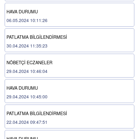
HAVA DURUMU
06.05.2024 10:11:26
PATLATMA BİLGİLENDİRMESİ
30.04.2024 11:35:23
NÖBETÇİ ECZANELER
29.04.2024 10:46:04
HAVA DURUMU
29.04.2024 10:45:00
PATLATMA BİLGİLENDİRMESİ
22.04.2024 09:47:51
HAVA DURUMU