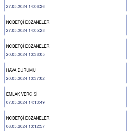
27.05.2024 14:06:36
NÖBETÇİ ECZANELER
27.05.2024 14:05:28
NÖBETÇİ ECZANELER
20.05.2024 10:38:05
HAVA DURUMU
20.05.2024 10:37:02
EMLAK VERGİSİ
07.05.2024 14:13:49
NÖBETÇİ ECZANELER
06.05.2024 10:12:57