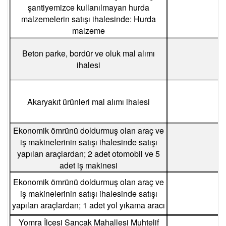
şantiyemizce kullanılmayan hurda
malzemelerin satışı ihalesinde: Hurda
malzeme
Beton parke, bordür ve oluk mal alımı
ihalesi
Akaryakıt ürünleri mal alımı ihalesi
Ekonomik ömrünü doldurmuş olan araç ve
iş makinelerinin satışı ihalesinde satışı
yapılan araçlardan; 2 adet otomobil ve 5
adet iş makinesi
Ekonomik ömrünü doldurmuş olan araç ve
iş makinelerinin satışı ihalesinde satışı
yapılan araçlardan; 1 adet yol yıkama aracı
Yomra İlçesi Sancak Mahallesi Muhtelif