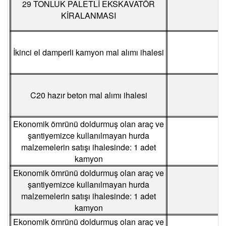
29 TONLUK PALETLİ EKSKAVATÖR
KİRALANMASI
İkinci el damperli kamyon mal alımı ihalesi
C20 hazır beton mal alımı ihalesi
Ekonomik ömrünü doldurmuş olan araç ve
şantiyemizce kullanılmayan hurda
malzemelerin satışı ihalesinde: 1 adet
kamyon
Ekonomik ömrünü doldurmuş olan araç ve
şantiyemizce kullanılmayan hurda
malzemelerin satışı ihalesinde: 1 adet
kamyon
Ekonomik ömrünü doldurmuş olan araç ve