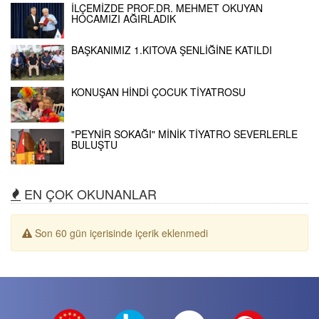
İLÇEMİZDE PROF.DR. MEHMET OKUYAN
HOCAMIZI AĞIRLADIK
BAŞKANIMIZ 1.KITOVA ŞENLİĞİNE KATILDI
KONUŞAN HİNDİ ÇOCUK TİYATROSU
"PEYNİR SOKAĞI" MİNİK TİYATRO SEVERLERLE
BULUŞTU
EN ÇOK OKUNANLAR
Son 60 gün içerisinde içerik eklenmedi