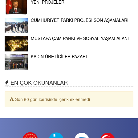
YENİ PROJELER
CUMHURİYET PARKI PROJESİ SON AŞAMALARI
MUSTAFA ÇAM PARKI VE SOSYAL YAŞAM ALANI
KADIN ÜRETİCİLER PAZARI
EN ÇOK OKUNANLAR
Son 60 gün içerisinde içerik eklenmedi