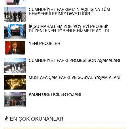
CUMHURİYET PARKIMIZIN AÇILIŞINA TÜM
HEMŞEHRİLERİMİZ DAVETLİDİR
İKİSU MAHALLEMİZDE 'KÖY EVİ PROJESİ'
DÜZENLENEN TÖRENLE HİZMETE AÇILDI
YENİ PROJELER
CUMHURİYET PARKI PROJESİ SON AŞAMALARI
MUSTAFA ÇAM PARKI VE SOSYAL YAŞAM ALANI
KADIN ÜRETİCİLER PAZARI
EN ÇOK OKUNANLAR