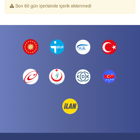
Son 60 gün içerisinde içerik eklenmedi