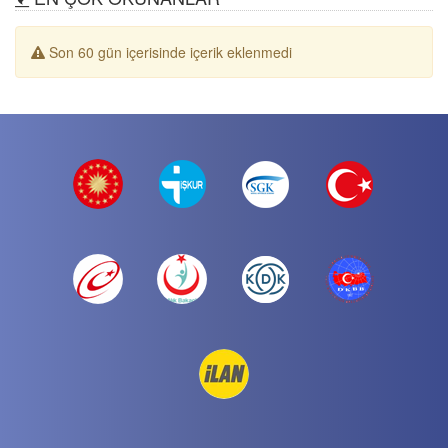
Son 60 gün içerisinde içerik eklenmedi