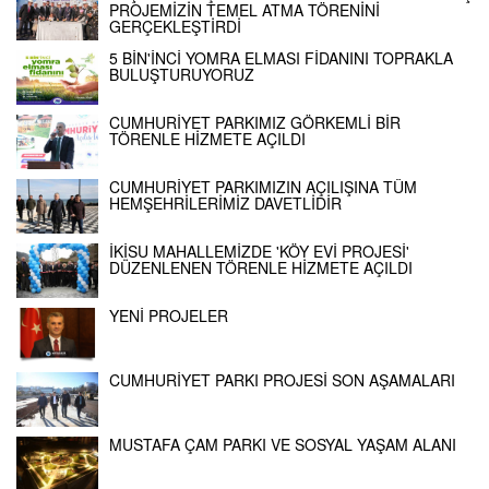
PROJEMİZİN TEMEL ATMA TÖRENİNİ
GERÇEKLEŞTİRDİ
5 BİN'İNCİ YOMRA ELMASI FİDANINI TOPRAKLA
BULUŞTURUYORUZ
CUMHURİYET PARKIMIZ GÖRKEMLİ BİR
TÖRENLE HİZMETE AÇILDI
CUMHURİYET PARKIMIZIN AÇILIŞINA TÜM
HEMŞEHRİLERİMİZ DAVETLİDİR
İKİSU MAHALLEMİZDE 'KÖY EVİ PROJESİ'
DÜZENLENEN TÖRENLE HİZMETE AÇILDI
YENİ PROJELER
CUMHURİYET PARKI PROJESİ SON AŞAMALARI
MUSTAFA ÇAM PARKI VE SOSYAL YAŞAM ALANI