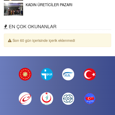
KADIN ÜRETİCİLER PAZARI
EN ÇOK OKUNANLAR
Son 60 gün içerisinde içerik eklenmedi