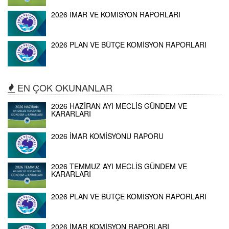
2026 İMAR VE KOMİSYON RAPORLARI
2026 PLAN VE BÜTÇE KOMİSYON RAPORLARI
EN ÇOK OKUNANLAR
2026 HAZİRAN AYI MECLİS GÜNDEM VE
KARARLARI
2026 İMAR KOMİSYONU RAPORU
2026 TEMMUZ AYI MECLİS GÜNDEM VE
KARARLARI
2026 PLAN VE BÜTÇE KOMİSYON RAPORLARI
2026 İMAR KOMİSYON RAPORLARI