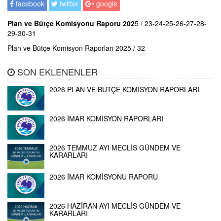
facebook
twitter
google
Plan ve Bütçe Komisyonu Raporu 202
5 / 23-24-25-26-27-28-
29-30-31
Plan ve Bütçe Komisyon Raporları 2025 / 32
SON EKLENENLER
2026 PLAN VE BÜTÇE KOMİSYON RAPORLARI
2026 İMAR KOMİSYON RAPORLARI
2026 TEMMUZ AYI MECLİS GÜNDEM VE
KARARLARI
2026 İMAR KOMİSYONU RAPORU
2026 HAZİRAN AYI MECLİS GÜNDEM VE
KARARLARI