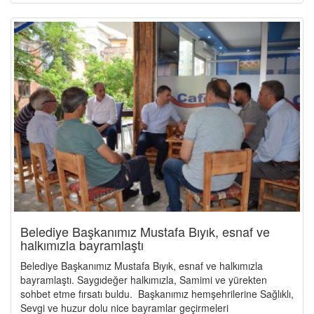
Belediye Başkanımız Mustafa Bıyık, esnaf ve
halkımızla bayramlaştı
Belediye Başkanımız Mustafa Bıyık, esnaf ve halkımızla
bayramlaştı. Saygıdeğer halkımızla, Samimi ve yürekten
sohbet etme fırsatı buldu. Başkanımız hemşehrilerine Sağlıklı,
Sevgi ve huzur dolu nice bayramlar geçirmeleri