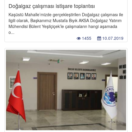
Doğalgaz çalışması istişare toplantısı
Kaşüstü Mahalle’mizde gerçekleştirilen Doğalgaz çalışması ile
ilgili olarak, Başkanımız Mustafa Bıyık AKSA Doğalgaz Yatırım
Mühendisi Bülent Yeşilçiçek’le çalışmaların hangi aşamada
o...
1455
10.07.2019