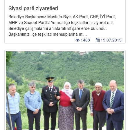
Siyasi parti ziyaretleri
Belediye Başkanımız Mustafa Bıyık AK Parti, CHP, İYİ Parti,
MHP ve Saadet Partisi Yomra ilçe teşkilatlarını ziyaret etti.
Belediye çalışmalarını anlatarak istişarelerde bulundu.
Başkanımız İlçe teşkilatı mensuplarına mi...
1408
19.07.2019