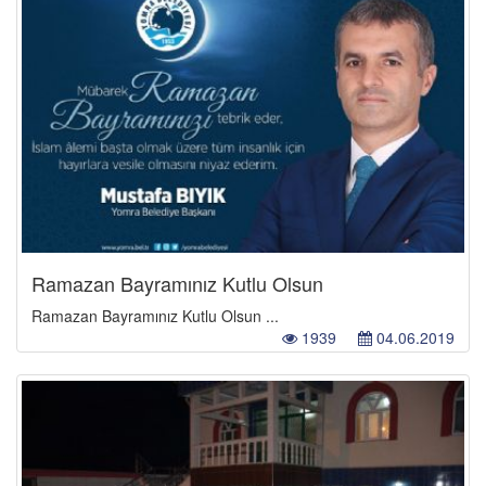
Ramazan Bayramınız Kutlu Olsun
Ramazan Bayramınız Kutlu Olsun ...
1939
04.06.2019