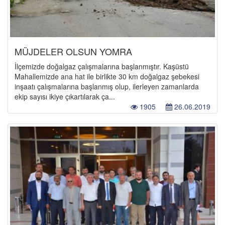
MÜJDELER OLSUN YOMRA
İlçemizde doğalgaz çalışmalarına başlanmıştır. Kaşüstü
Mahallemizde ana hat ile birlikte 30 km doğalgaz şebekesi
inşaatı çalışmalarına başlanmış olup, ilerleyen zamanlarda
ekip sayısı ikiye çıkartılarak ça...
1905
26.06.2019