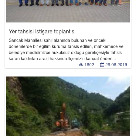
Yer tahsisi istişare toplantısı
Sancak Mahallesi sahil alanında bulunan ve önceki
dönemlerde bir eğitim kuruma tahsis edilen, mahkemece ve
belediye meclisimizce hukuksuz olduğu gerekçesiyle tahsis
kararı kaldırılan arazi hakkında ilçemizin kanaat önderl...
1602
26.06.2019