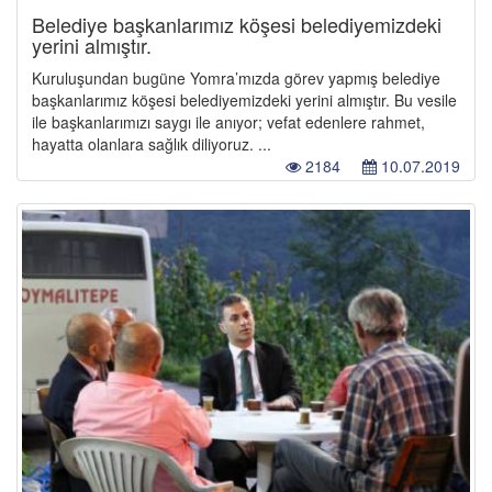
Belediye başkanlarımız köşesi belediyemizdeki
yerini almıştır.
Kuruluşundan bugüne Yomra’mızda görev yapmış belediye
başkanlarımız köşesi belediyemizdeki yerini almıştır. Bu vesile
ile başkanlarımızı saygı ile anıyor; vefat edenlere rahmet,
hayatta olanlara sağlık diliyoruz. ...
2184
10.07.2019