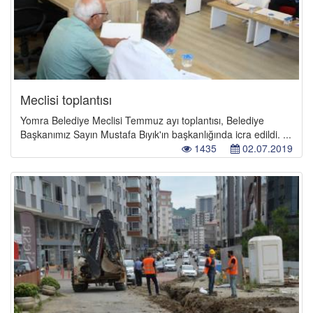
Meclisi toplantısı
Yomra Belediye Meclisi Temmuz ayı toplantısı, Belediye
Başkanımız Sayın Mustafa Bıyık'ın başkanlığında icra edildi. ...
1435
02.07.2019