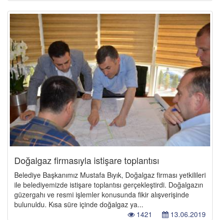
Doğalgaz firmasıyla istişare toplantısı
Belediye Başkanımız Mustafa Bıyık, Doğalgaz firması yetkilileri
ile belediyemizde istişare toplantısı gerçekleştirdi. Doğalgazın
güzergahı ve resmi işlemler konusunda fikir alışverişinde
bulunuldu. Kısa süre içinde doğalgaz ya...
1421
13.06.2019