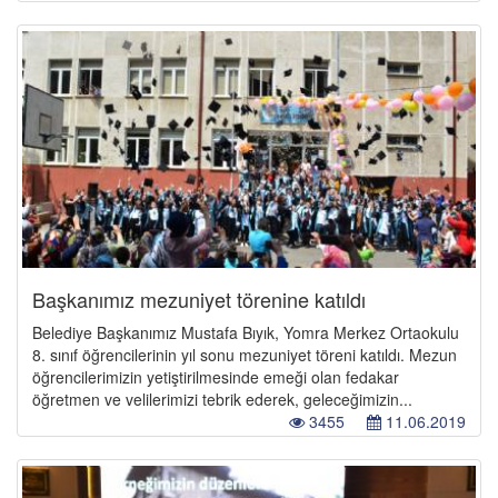
Başkanımız mezuniyet törenine katıldı
Belediye Başkanımız Mustafa Bıyık, Yomra Merkez Ortaokulu
8. sınıf öğrencilerinin yıl sonu mezuniyet töreni katıldı. Mezun
öğrencilerimizin yetiştirilmesinde emeği olan fedakar
öğretmen ve velilerimizi tebrik ederek, geleceğimizin...
3455
11.06.2019