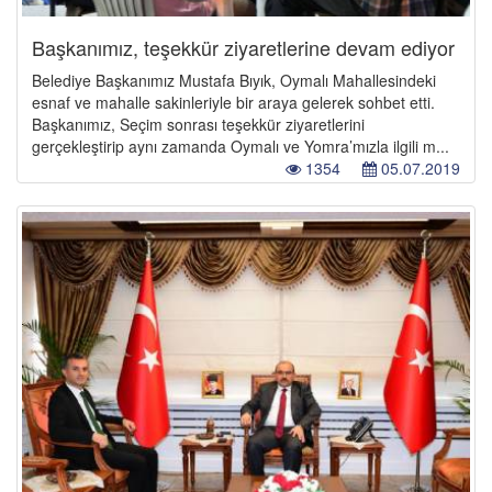
Başkanımız, teşekkür ziyaretlerine devam ediyor
Belediye Başkanımız Mustafa Bıyık, Oymalı Mahallesindeki
esnaf ve mahalle sakinleriyle bir araya gelerek sohbet etti.
Başkanımız, Seçim sonrası teşekkür ziyaretlerini
gerçekleştirip aynı zamanda Oymalı ve Yomra’mızla ilgili m...
1354
05.07.2019