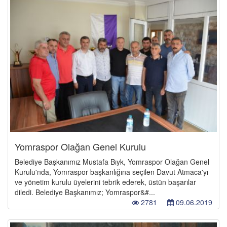
Yomraspor Olağan Genel Kurulu
Belediye Başkanımız Mustafa Bıyk, Yomraspor Olağan Genel
Kurulu'nda, Yomraspor başkanlığına seçilen Davut Atmaca'yı
ve yönetim kurulu üyelerini tebrik ederek, üstün başarılar
diledi. Belediye Başkanımız; Yomraspor&#...
2781
09.06.2019