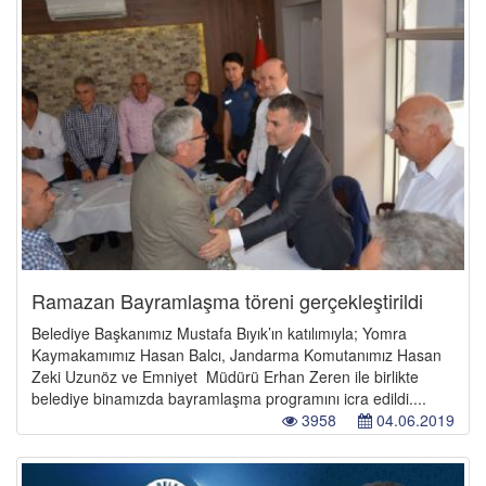
Ramazan Bayramlaşma töreni gerçekleştirildi
Belediye Başkanımız Mustafa Bıyık’ın katılımıyla; Yomra
Kaymakamımız Hasan Balcı, Jandarma Komutanımız Hasan
Zeki Uzunöz ve Emniyet Müdürü Erhan Zeren ile birlikte
belediye binamızda bayramlaşma programını icra edildi....
3958
04.06.2019