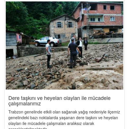
Dere taşkını ve heyelan olayları ile mücadele
çalışmalarımız
Trabzon genelinde etkili olan sağanak yağış nedeniyle ilçemiz
genelindeki bazı noktalarda yaşanan dere taşkını ve heyelan
olayları ile mücadele çalışmaları aralıksız olarak