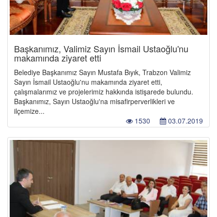
Başkanımız, Valimiz Sayın İsmail Ustaoğlu'nu
makamında ziyaret etti
Belediye Başkanımız Sayın Mustafa Bıyık, Trabzon Valimiz
Sayın İsmail Ustaoğlu'nu makamında ziyaret etti,
çalışmalarımız ve projelerimiz hakkında istişarede bulundu.
Başkanımız, Sayın Ustaoğlu'na misafirperverlikleri ve
ilçemize...
1530
03.07.2019