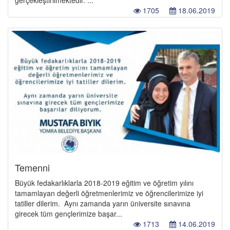
gerçekleştirilmektedir. ...
1705
18.06.2019
Temenni
Büyük fedakarlıklarla 2018-2019 eğitim ve öğretim yılını
tamamlayan değerli öğretmenlerimiz ve öğrencilerimize iyi
tatiller dilerim. Aynı zamanda yarın üniversite sınavına
girecek tüm gençlerimize başar...
1713
14.06.2019