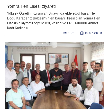
Yomra Fen Lisesi ziyareti
Yüksek Öğretim Kurumları Sınavı’nda elde ettiği başarı ile
Doğu Karadeniz Bölgesi'nin en başarılı lisesi olan Yomra Fen
Lisesinin kıymetli öğrencileri, velileri ve Okul Müdürü Ahmet
Kadı Kadıoğlu...
3030
19.07.2019