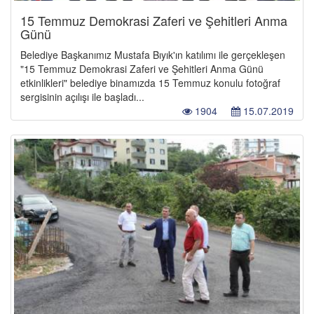
15 Temmuz Demokrasi Zaferi ve Şehitleri Anma
Günü
Belediye Başkanımız Mustafa Bıyık'ın katılımı ile gerçekleşen
"15 Temmuz Demokrasi Zaferi ve Şehitleri Anma Günü
etkinlikleri" belediye binamızda 15 Temmuz konulu fotoğraf
sergisinin açılışı ile başladı...
1904
15.07.2019