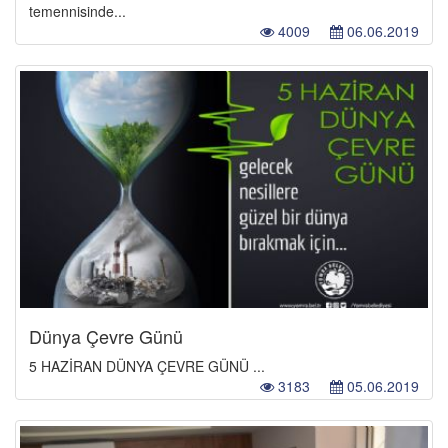
temennisinde...
4009
06.06.2019
Dünya Çevre Günü
5 HAZİRAN DÜNYA ÇEVRE GÜNÜ ...
3183
05.06.2019