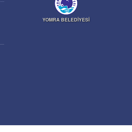
YOMRA BELEDİYESİ