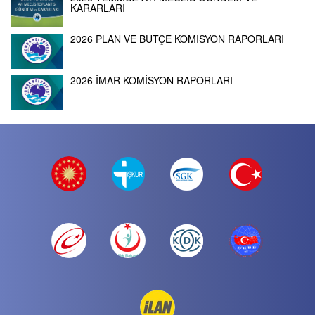
KARARLARI
2026 PLAN VE BÜTÇE KOMİSYON RAPORLARI
2026 İMAR KOMİSYON RAPORLARI