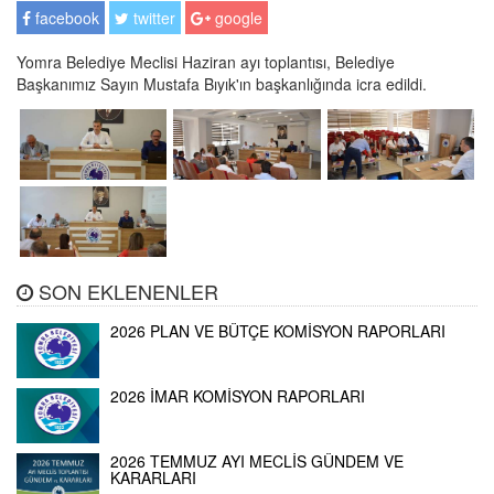
facebook
twitter
google
Yomra Belediye Meclisi Haziran ayı toplantısı, Belediye
Başkanımız Sayın Mustafa Bıyık'ın başkanlığında icra edildi.
SON EKLENENLER
2026 PLAN VE BÜTÇE KOMİSYON RAPORLARI
2026 İMAR KOMİSYON RAPORLARI
2026 TEMMUZ AYI MECLİS GÜNDEM VE
KARARLARI