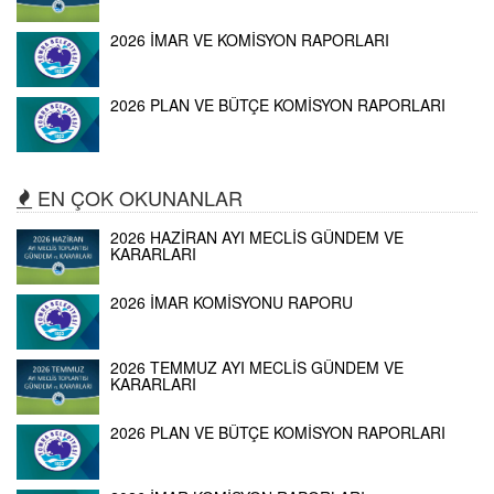
2026 İMAR VE KOMİSYON RAPORLARI
2026 PLAN VE BÜTÇE KOMİSYON RAPORLARI
EN ÇOK OKUNANLAR
2026 HAZİRAN AYI MECLİS GÜNDEM VE
KARARLARI
2026 İMAR KOMİSYONU RAPORU
2026 TEMMUZ AYI MECLİS GÜNDEM VE
KARARLARI
2026 PLAN VE BÜTÇE KOMİSYON RAPORLARI