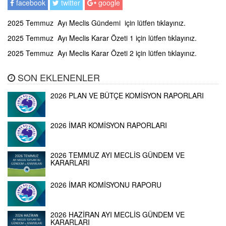
facebook
twitter
google
2025 Temmuz Ayı Meclis Gündemi için lütfen tıklayınız.
2025 Temmuz Ayı Meclis Karar Özeti 1 için lütfen tıklayınız.
2025 Temmuz Ayı Meclis Karar Özeti 2 için lütfen tıklayınız.
SON EKLENENLER
2026 PLAN VE BÜTÇE KOMİSYON RAPORLARI
2026 İMAR KOMİSYON RAPORLARI
2026 TEMMUZ AYI MECLİS GÜNDEM VE
KARARLARI
2026 İMAR KOMİSYONU RAPORU
2026 HAZİRAN AYI MECLİS GÜNDEM VE
KARARLARI