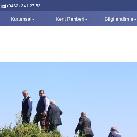
(0462) 341 27 53
Kurumsal
Kent Rehberi
Bilgilendirme