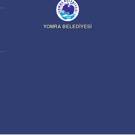
YOMRA BELEDİYESİ