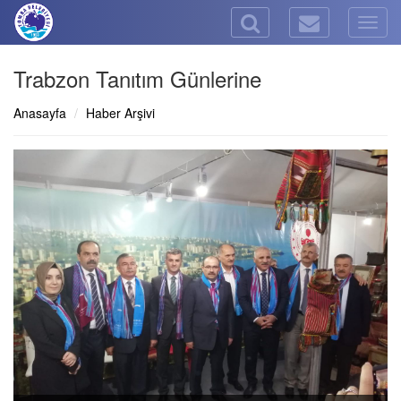
Togg
navig
Trabzon Tanıtım Günlerine
Anasayfa
Haber Arşivi