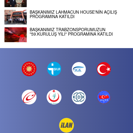
BAŞKANIMIZ LAHMACUN HOUSE'NİN AÇILIŞ
PROGRAMINA KATILDI
BAŞKANIMIZ TRABZONSPORUMUZUN
"59.KURULUŞ YILI" PROGRAMINA KATILDI