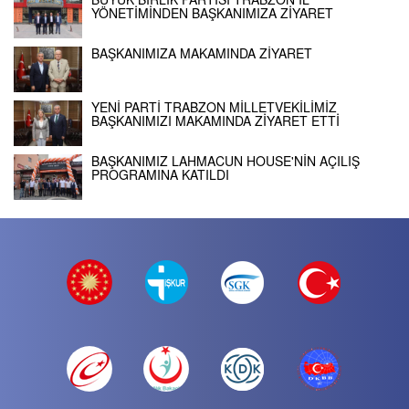
YÖNETİMİNDEN BAŞKANIMIZA ZİYARET
BAŞKANIMIZA MAKAMINDA ZİYARET
YENİ PARTİ TRABZON MİLLETVEKİLİMİZ
BAŞKANIMIZI MAKAMINDA ZİYARET ETTİ
BAŞKANIMIZ LAHMACUN HOUSE'NİN AÇILIŞ
PROGRAMINA KATILDI