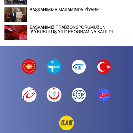
BAŞKANIMIZA MAKAMINDA ZİYARET
BAŞKANIMIZ TRABZONSPORUMUZUN
"59.KURULUŞ YILI" PROGRAMINA KATILDI