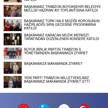
BAŞKANIMIZ TRABZON BÜYÜKŞEHİR BELEDİYE
MECLİSİ HAZİRAN AYI TOPLANTISINA KATILDI
BAŞKANIMIZ TÜRK HALK MÜZİĞİ KOROSUNUN
HAZIRLADIĞI SIRA GECESİNE PROGRAMINA
KATILDI
BAŞKANIMIZ KARACAN MÜZİK MERKEZİ
TARAFINDAN DÜZENLENEN KONSERE KATILDI
BÜYÜK BİRLİK PARTİSİ TRABZON İL
YÖNETİMİNDEN BAŞKANIMIZA ZİYARET
BAŞKANIMIZA MAKAMINDA ZİYARET
YENİ PARTİ TRABZON MİLLETVEKİLİMİZ
BAŞKANIMIZI MAKAMINDA ZİYARET ETTİ