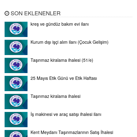
SON EKLENENLER
kreş ve gündüz bakım evi ilanı
Kurum dışı işçi alım ilanı (Çocuk Gelişim)
Taşınmaz kiralama ihalesi (51/e)
25 Mayıs Etik Günü ve Etik Haftası
Taşınmaz kiralama ihalesi
İş makinesi ve araç satışı ihalesi ilanı
Kent Meydanı Taşınmazlarının Satış İhalesi