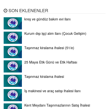
SON EKLENENLER
kreş ve gündüz bakım evi ilanı
Kurum dışı işçi alım ilanı (Çocuk Gelişim)
Taşınmaz kiralama ihalesi (51/e)
25 Mayıs Etik Günü ve Etik Haftası
Taşınmaz kiralama ihalesi
İş makinesi ve araç satışı ihalesi ilanı
Kent Meydanı Taşınmazlarının Satış İhalesi