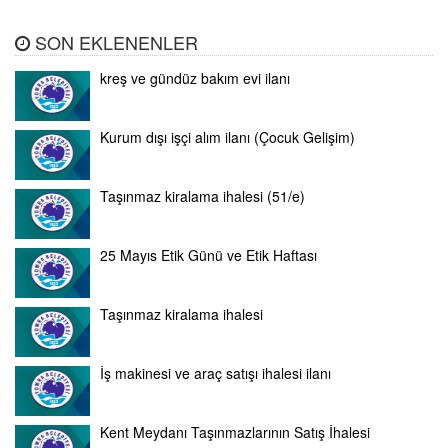
SON EKLENENLER
kreş ve gündüz bakım evi ilanı
Kurum dışı işçi alım ilanı (Çocuk Gelişim)
Taşınmaz kiralama ihalesi (51/e)
25 Mayıs Etik Günü ve Etik Haftası
Taşınmaz kiralama ihalesi
İş makinesi ve araç satışı ihalesi ilanı
Kent Meydanı Taşınmazlarının Satış İhalesi