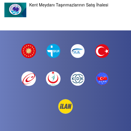
Kent Meydanı Taşınmazlarının Satış İhalesi