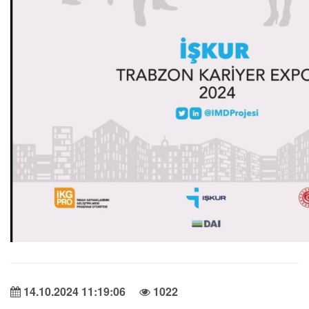
14.10.2024 11:19:06
1022