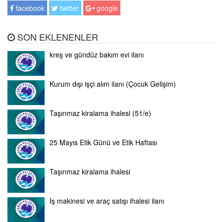
facebook
twitter
google
SON EKLENENLER
kreş ve gündüz bakım evi ilanı
Kurum dışı işçi alım ilanı (Çocuk Gelişim)
Taşınmaz kiralama ihalesi (51/e)
25 Mayıs Etik Günü ve Etik Haftası
Taşınmaz kiralama ihalesi
İş makinesi ve araç satışı ihalesi ilanı