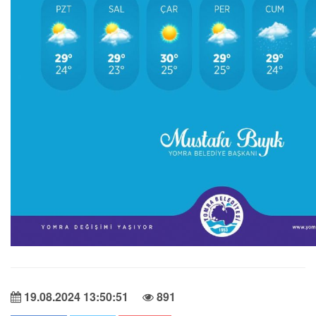
19.08.2024 13:50:51
891