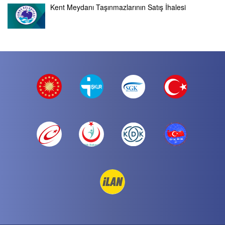
Kent Meydanı Taşınmazlarının Satış İhalesi