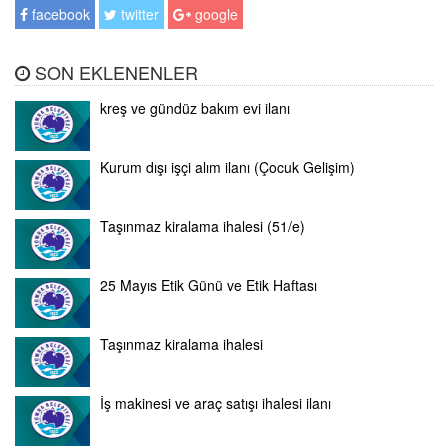
facebook
twitter
google
SON EKLENENLER
kreş ve gündüz bakım evi ilanı
Kurum dışı işçi alım ilanı (Çocuk Gelişim)
Taşınmaz kiralama ihalesi (51/e)
25 Mayıs Etik Günü ve Etik Haftası
Taşınmaz kiralama ihalesi
İş makinesi ve araç satışı ihalesi ilanı