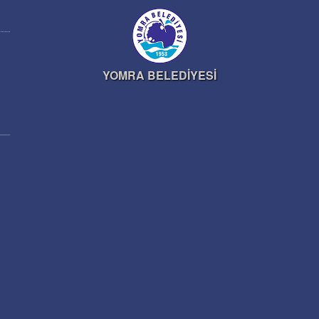
YOMRA BELEDİYESİ