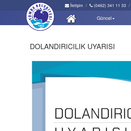
İletişim
(0462) 341 11 33
Güncel
DOLANDIRICILIK UYARISI