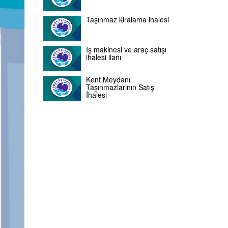
Taşınmaz kiralama ihalesi
İş makinesi ve araç satışı
ihalesi ilanı
Kent Meydanı
Taşınmazlarının Satış
İhalesi