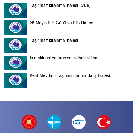
Taşınmaz kiralama ihalesi (51/e)
25 Mayıs Etik Günü ve Etik Haftası
Taşınmaz kiralama ihalesi
İş makinesi ve araç satışı ihalesi ilanı
Kent Meydanı Taşınmazlarının Satış İhalesi