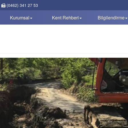
(0462) 341 27 53
Kurumsal
Kent Rehberi
Bilgilendirme