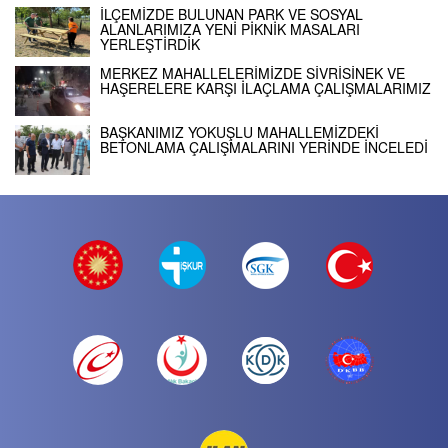
İLÇEMİZDE BULUNAN PARK VE SOSYAL
ALANLARIMIZA YENİ PİKNİK MASALARI
YERLEŞTİRDİK
MERKEZ MAHALLELERİMİZDE SİVRİSİNEK VE
HAŞERELERE KARŞI İLAÇLAMA ÇALIŞMALARIMIZ
BAŞKANIMIZ YOKUŞLU MAHALLEMİZDEKİ
BETONLAMA ÇALIŞMALARINI YERİNDE İNCELEDİ