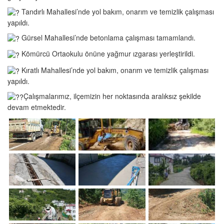
Tandırlı Mahallesi’nde yol bakım, onarım ve temizlik çalışması
yapıldı.
Gürsel Mahallesi’nde betonlama çalışması tamamlandı.
Kömürcü Ortaokulu önüne yağmur ızgarası yerleştirildi.
Kıratlı Mahallesi’nde yol bakım, onarım ve temizlik çalışması
yapıldı.
Çalışmalarımız, ilçemizin her noktasında aralıksız şekilde
devam etmektedir.