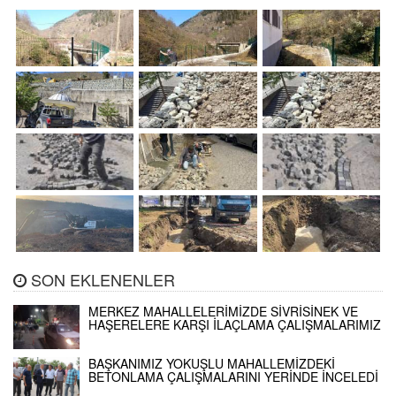
SON EKLENENLER
MERKEZ MAHALLELERİMİZDE SİVRİSİNEK VE
HAŞERELERE KARŞI İLAÇLAMA ÇALIŞMALARIMIZ
BAŞKANIMIZ YOKUŞLU MAHALLEMİZDEKİ
BETONLAMA ÇALIŞMALARINI YERİNDE İNCELEDİ