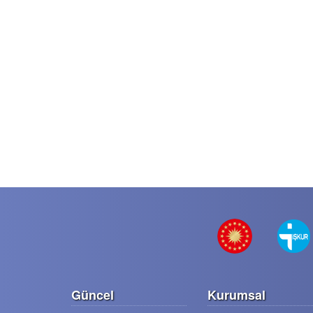
Güncel
Kurumsal